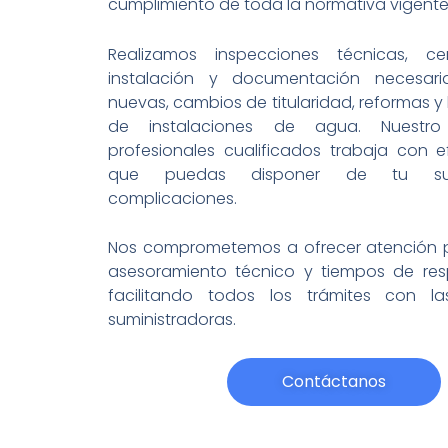
cumplimiento de toda la normativa vigente
Realizamos inspecciones técnicas, ce
instalación y documentación necesari
nuevas, cambios de titularidad, reformas y
de instalaciones de agua. Nuestr
profesionales cualificados trabaja con e
que puedas disponer de tu sumi
complicaciones.
Nos comprometemos a ofrecer atención p
asesoramiento técnico y tiempos de resp
facilitando todos los trámites con l
suministradoras.
Contáctanos