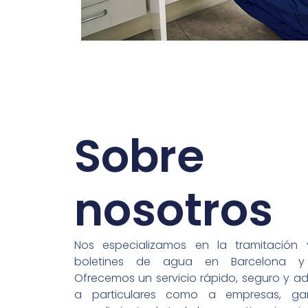
Sobre
nosotros
Nos especializamos en la tramitación
boletines de agua en
Barcelona
y a
Ofrecemos un servicio rápido, seguro y 
a particulares como a empresas, gar