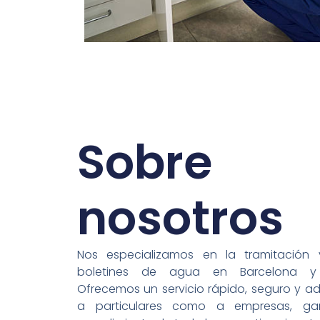
Sobre
nosotros
Nos especializamos en la tramitación
boletines de agua en
Barcelona
y a
Ofrecemos un servicio rápido, seguro y 
a particulares como a empresas, gar