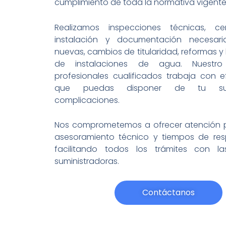
cumplimiento de toda la normativa vigente
Realizamos inspecciones técnicas, ce
instalación y documentación necesari
nuevas, cambios de titularidad, reformas y
de instalaciones de agua. Nuestr
profesionales cualificados trabaja con e
que puedas disponer de tu sumi
complicaciones.
Nos comprometemos a ofrecer atención p
asesoramiento técnico y tiempos de resp
facilitando todos los trámites con l
suministradoras.
Contáctanos