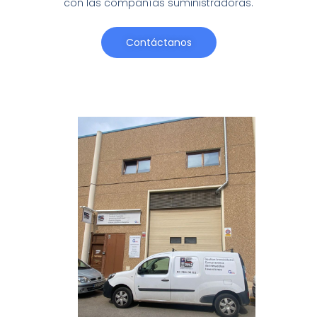
con las compañías suministradoras.
Contáctanos