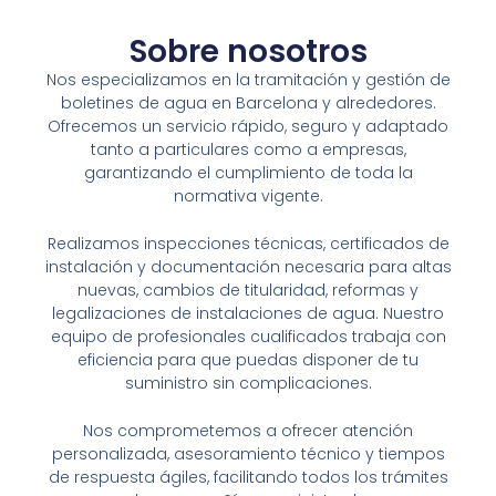
Sobre nosotros
Nos especializamos en la tramitación y gestión de
boletines de agua en
Barcelona
y alrededores.
Ofrecemos un servicio rápido, seguro y adaptado
tanto a particulares como a empresas,
garantizando el cumplimiento de toda la
normativa vigente.
Realizamos inspecciones técnicas, certificados de
instalación y documentación necesaria para altas
nuevas, cambios de titularidad, reformas y
legalizaciones de instalaciones de agua. Nuestro
equipo de profesionales cualificados trabaja con
eficiencia para que puedas disponer de tu
suministro sin complicaciones.
Nos comprometemos a ofrecer atención
personalizada, asesoramiento técnico y tiempos
de respuesta ágiles, facilitando todos los trámites