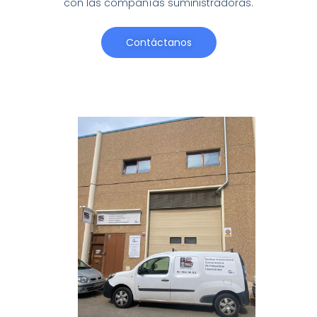
con las compañías suministradoras.
Contáctanos