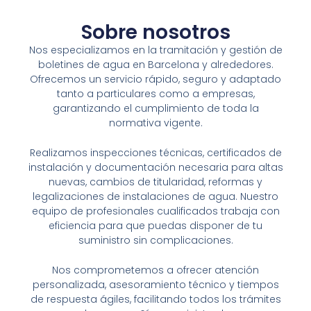
Sobre nosotros
Nos especializamos en la tramitación y gestión de
boletines de agua en
Barcelona
y alrededores.
Ofrecemos un servicio rápido, seguro y adaptado
tanto a particulares como a empresas,
garantizando el cumplimiento de toda la
normativa vigente.
Realizamos inspecciones técnicas, certificados de
instalación y documentación necesaria para altas
nuevas, cambios de titularidad, reformas y
legalizaciones de instalaciones de agua. Nuestro
equipo de profesionales cualificados trabaja con
eficiencia para que puedas disponer de tu
suministro sin complicaciones.
Nos comprometemos a ofrecer atención
personalizada, asesoramiento técnico y tiempos
de respuesta ágiles, facilitando todos los trámites