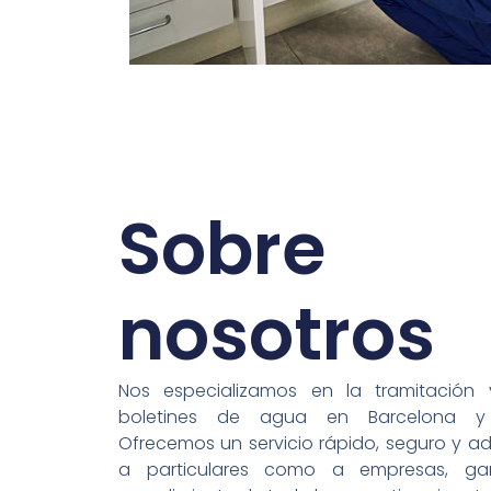
Sobre
nosotros
Nos especializamos en la tramitación
boletines de agua en
Barcelona
y a
Ofrecemos un servicio rápido, seguro y 
a particulares como a empresas, gar