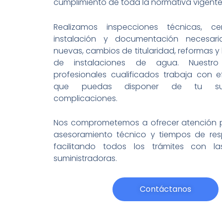
cumplimiento de toda la normativa vigente
Realizamos inspecciones técnicas, ce
instalación y documentación necesari
nuevas, cambios de titularidad, reformas y
de instalaciones de agua. Nuestr
profesionales cualificados trabaja con e
que puedas disponer de tu sumi
complicaciones.
Nos comprometemos a ofrecer atención p
asesoramiento técnico y tiempos de resp
facilitando todos los trámites con l
suministradoras.
Contáctanos